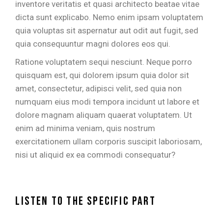
inventore veritatis et quasi architecto beatae vitae
dicta sunt explicabo. Nemo enim ipsam voluptatem
quia voluptas sit aspernatur aut odit aut fugit, sed
quia consequuntur magni dolores eos qui.
Ratione voluptatem sequi nesciunt. Neque porro
quisquam est, qui dolorem ipsum quia dolor sit
amet, consectetur, adipisci velit, sed quia non
numquam eius modi tempora incidunt ut labore et
dolore magnam aliquam quaerat voluptatem. Ut
enim ad minima veniam, quis nostrum
exercitationem ullam corporis suscipit laboriosam,
nisi ut aliquid ex ea commodi consequatur?
Listen to the specific part