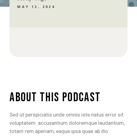
MAY 12, 2024
About this podcast
Sed ut perspiciatis unde omnis iste natus error sit
voluptatem. accusantium doloremque laudantium,
totam rem aperiam, eaque ipsa quae ab illo